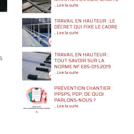
...Lire la suite
TRAVAIL EN HAUTEUR : LE
DÉCRET QUI FIXE LE CADRE
...Lire la suite
TRAVAIL EN HAUTEUR :
S
TOUT SAVOIR SUR LA
NORME NF E85-015:2019
...Lire la suite
PRÉVENTION CHANTIER :
PPSPS, PDP, DE QUOI
PARLONS-NOUS ?
...Lire la suite