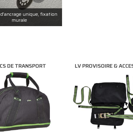
'ancrage unique, fixation
murale
CS DE TRANSPORT
LV PROVISOIRE & ACCE