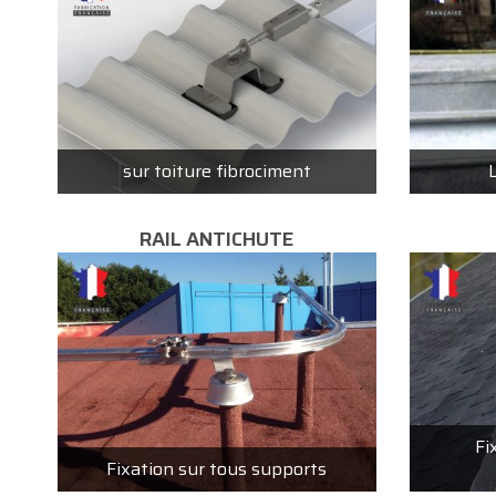
sur toiture fibrociment
RAIL ANTICHUTE
Fi
Fixation sur tous supports