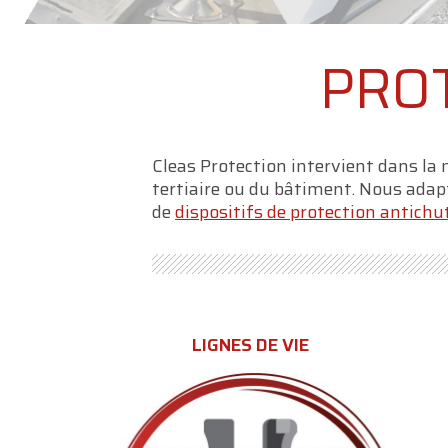
PROT
Cleas Protection intervient dans la m
tertiaire ou du bâtiment. Nous ada
de
dispositifs de protection antichu
LIGNES DE VIE