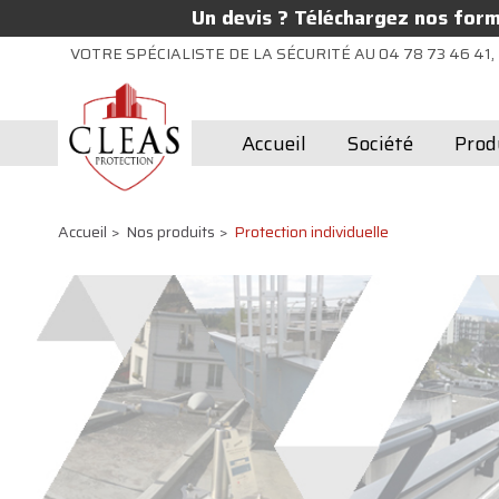
Un devis ? Téléchargez nos formu
VOTRE SPÉCIALISTE DE LA SÉCURITÉ AU 04 78 73 46 41, 
Accueil
Société
Prod
Accueil
Nos produits
Protection individuelle