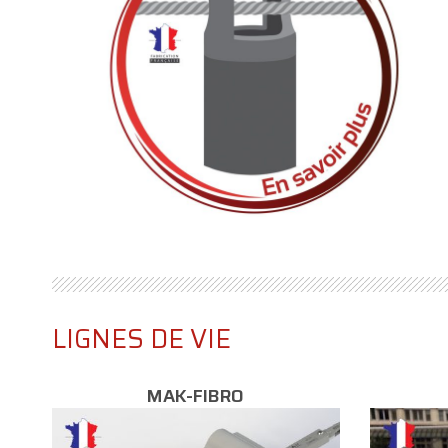
LIGNES DE VIE
MAK-FIBRO