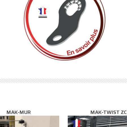
MAK-MUR
MAK-TWIST ZC