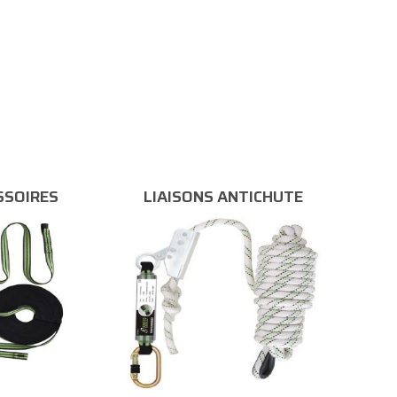
SSOIRES
LIAISONS ANTICHUTE