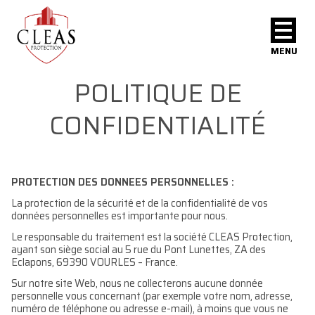
MENU
POLITIQUE DE
CONFIDENTIALITÉ
PROTECTION DES DONNEES PERSONNELLES :
La protection de la sécurité et de la confidentialité de vos
données personnelles est importante pour nous.
Le responsable du traitement est la société CLEAS Protection,
ayant son siège social au 5 rue du Pont Lunettes, ZA des
Eclapons, 69390 VOURLES – France.
Sur notre site Web, nous ne collecterons aucune donnée
personnelle vous concernant (par exemple votre nom, adresse,
numéro de téléphone ou adresse e-mail), à moins que vous ne