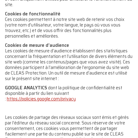
site.
Cookies de fonctionnalité
Ces cookies permettent à notre site web de retenir vos choix
(votre nom d’utilisateur, votre langue, le pays où vous vous
trouvez, etc.) et de vous offrir des fonctionnalités plus
personnelles et améliorées.
Cookies de mesure d’audience
Les cookies de mesure d’audience établissent des statistiques
concernant la fréquentation et l’utilisation de divers éléments du
site web (comme les contenus/pages que vous avez visité). Ces
données participent à l’amélioration de l’ergonomie du site web
de CLEAS Protection. Un outil de mesure d’audience est utilisé
sur le présent site internet :
GOOGLE ANALYTICS
dont la politique de confidentialité est
disponible à partir du lien suivant
:
https://policies.google.com/privacy
Les cookies de partage des réseaux sociaux sont émis et gérés
par l’éditeur du réseau social concerné. Sous réserve de votre
consentement, ces cookies vous permettent de partager
facilement une partie du contenu publié sur le site de CLEAS