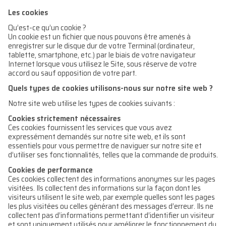
Les cookies
Qu’est-ce qu’un cookie ?
Un cookie est un fichier que nous pouvons être amenés à
enregistrer sur le disque dur de votre Terminal (ordinateur,
tablette, smartphone, etc.) par le biais de votre navigateur
Internet lorsque vous utilisez le Site, sous réserve de votre
accord ou sauf opposition de votre part.
Quels types de cookies utilisons-nous sur notre site web ?
Notre site web utilise les types de cookies suivants :
Cookies strictement nécessaires
Ces cookies fournissent les services que vous avez
expressément demandés sur notre site web, et ils sont
essentiels pour vous permettre de naviguer sur notre site et
d’utiliser ses fonctionnalités, telles que la commande de produits.
Cookies de performance
Ces cookies collectent des informations anonymes sur les pages
visitées. Ils collectent des informations sur la façon dont les
visiteurs utilisent le site web, par exemple quelles sont les pages
les plus visitées ou celles générant des messages d’erreur. Ils ne
collectent pas d’informations permettant d’identifier un visiteur
et sont uniquement utilisés pour améliorer le fonctionnement du