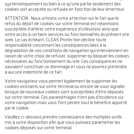
systématiquement ou bien à ce qu’une partie seulement des
cookies soit acceptée ou refusée en fonction de leur émetteur.
ATTENTION : Nous attirons votre attention sur le fait que le
refus du dépôt de cookies sur votre terminal est néanmoins
susceptible d’altérer votre expérience d’utilisateur ainsi que
votre accès à certains services ou fonctionnalités du présent site
web. Le cas échéant, CLEAS Protection décline toute
responsabilité concernant les conséquences liées à la
dégradation de vos conditions de navigation qui interviennent en
raison de votre choix de refuser, supprimer ou bloquer les cookies
nécessaires au fonctionnement du site. Ces conséquences ne
sauraient constituer un dommage et vous ne pourrez prétendre
à aucune indemnité de ce fait.
Votre navigateur vous permet également de supprimer les
cookies existants sur votre terminal ou encore de vous signaler
lorsque de nouveaux cookies sont susceptibles d’être déposés
sur votre terminal. Ces paramétrages n’ont pas d’incidence sur
votre navigation mais vous font perdre tout le bénéfice apporté
par le cookie.
Veuillez ci-dessous prendre connaissance des multiples outils
mis à votre disposition afin que vous puissiez paramétrer les
cookies déposés sur votre terminal.