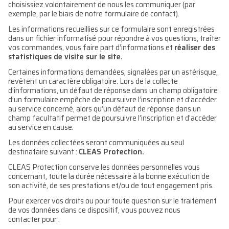
choisissiez volontairement de nous les communiquer (par
exemple, par le biais de notre formulaire de contact).
Les informations recueillies sur ce formulaire sont enregistrées
dans un fichier informatisé
pour répondre à vos questions, traiter
vos commandes, vous faire part d’informations et
réaliser des
statistiques de visite sur le site
.
Certaines informations demandées, signalées par un astérisque,
revêtent un caractère obligatoire. Lors de la collecte
d’informations, un défaut de réponse dans un champ obligatoire
d’un formulaire empêche de poursuivre l’inscription et d’accéder
au service concerné, alors qu’un défaut de réponse dans un
champ facultatif permet de poursuivre l’inscription et d’accéder
au service en cause.
Les données collectées seront communiquées au seul
destinataire suivant :
CLEAS Protection.
CLEAS Protection conserve les données personnelles vous
concernant, toute la durée nécessaire à la bonne exécution de
son activité, de ses prestations et/ou de tout engagement pris.
Pour exercer vos droits ou pour toute question sur le traitement
de vos données dans ce dispositif, vous pouvez nous
contacter pour :