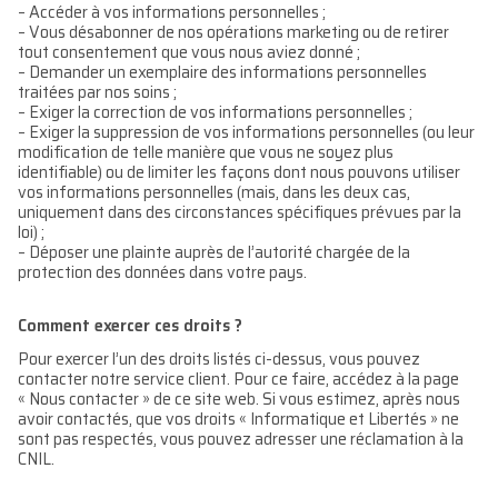
– Accéder à vos informations personnelles ;
– Vous désabonner de nos opérations marketing ou de retirer
tout consentement que vous nous aviez donné ;
– Demander un exemplaire des informations personnelles
traitées par nos soins ;
– Exiger la correction de vos informations personnelles ;
– Exiger la suppression de vos informations personnelles (ou leur
modification de telle manière que vous ne soyez plus
identifiable) ou de limiter les façons dont nous pouvons utiliser
vos informations personnelles (mais, dans les deux cas,
uniquement dans des circonstances spécifiques prévues par la
loi) ;
– Déposer une plainte auprès de l’autorité chargée de la
protection des données dans votre pays.
Comment exercer ces droits ?
Pour exercer l’un des droits listés ci-dessus, vous pouvez
contacter notre service client. Pour ce faire, accédez à la page
« Nous contacter » de ce site web. Si vous estimez, après nous
avoir contactés, que vos droits « Informatique et Libertés » ne
sont pas respectés, vous pouvez adresser une réclamation à la
CNIL.