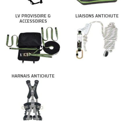
LV PROVISOIRE &
LIAISONS ANTICHUTE
ACCESSOIRES
HARNAIS ANTICHUTE