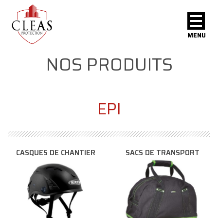
MENU
NOS PRODUITS
EPI
CASQUES DE CHANTIER
SACS DE TRANSPORT