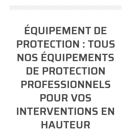
ÉQUIPEMENT DE
PROTECTION : TOUS
NOS ÉQUIPEMENTS
DE PROTECTION
PROFESSIONNELS
POUR VOS
INTERVENTIONS EN
HAUTEUR