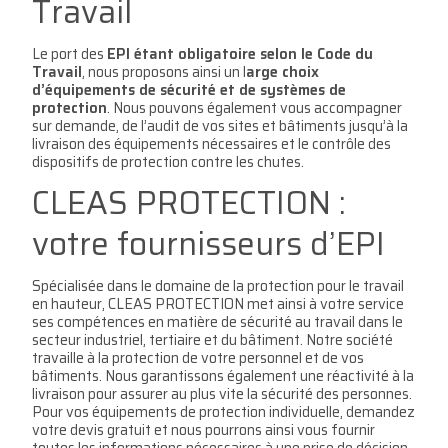
Travail
Le port des
EPI étant obligatoire selon le Code du
Travail
, nous proposons ainsi un l
arge choix
d’équipements de sécurité et de syst
èmes de
protection
. Nous pouvons également vous accompagner
sur demande, de l’audit de vos sites et bâtiments jusqu’à la
livraison des équipements nécessaires et le contrôle des
dispositifs de protection contre les chutes.
CLEAS PROTECTION :
votre fournisseurs d’EPI
Spécialisée dans le domaine de la protection pour le travail
en hauteur, CLEAS PROTECTION met ainsi à votre service
ses compétences en matière de sécurité au travail dans le
secteur industriel, tertiaire et du bâtiment. Notre société
travaille à la protection de votre personnel et de vos
bâtiments. Nous garantissons également une réactivité à la
livraison pour assurer au plus vite la sécurité des personnes.
Pour vos équipements de protection individuelle, demandez
votre devis gratuit et nous pourrons ainsi vous fournir