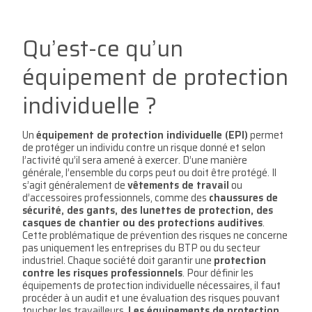
Qu’est-ce qu’un
équipement de protection
individuelle ?
Un
équipement de protection individuelle (EPI)
permet
de protéger un individu contre un risque donné et selon
l’activité qu’il sera amené à exercer. D’une manière
générale, l’ensemble du corps peut ou doit être protégé. Il
s’agit généralement de
vêtements de travail
ou
d’accessoires professionnels, comme des
chaussures de
sécurité, des gants, des lunettes de protection, des
casques de chantier ou des protections auditives
.
Cette problématique de prévention des risques ne concerne
pas uniquement les entreprises du BTP ou du secteur
industriel. Chaque société doit garantir une
protection
contre les risques professionnels
. Pour définir les
équipements de protection individuelle nécessaires, il faut
procéder à un audit et une évaluation des risques pouvant
toucher les travailleurs.
Les équipements de protection