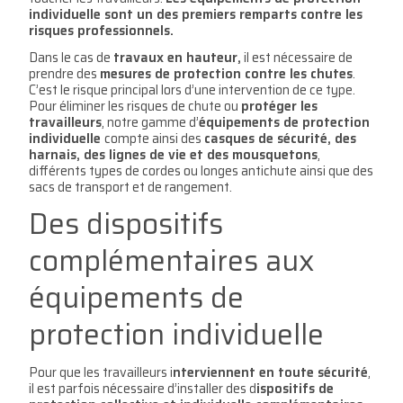
individuelle sont un des premiers remparts contre les
risques professionnels.
Dans le cas de
travaux en hauteur,
il est nécessaire de
prendre des
mesures de protection contre les chutes
.
C’est le risque principal lors d’une intervention de ce type.
Pour éliminer les risques de chute ou
protéger les
travailleurs
, notre gamme d’
équipements de protection
individuelle
compte ainsi des
casques de sécurité, des
harnais, des lignes de vie et des mousquetons
,
différents types de cordes ou longes antichute ainsi que des
sacs de transport et de rangement.
Des dispositifs
complémentaires aux
équipements de
protection individuelle
Pour que les travailleurs i
nterviennent en toute sécurité
,
il est parfois nécessaire d’installer des d
ispositifs de