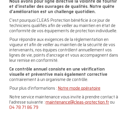
Nous avons pour ligne directive la volonté de fournir
et d’installer des ouvrages de qualités.
Notre quête
d’amélioration est un challenge quotidien.
C’est pourquoi CLEAS Protection bénéficie à ce jour de
techniciens qualifiés afin de veiller au maintien en état de
conformité de vos équipements de protection individuelle.
Pour répondre aux exigences de la réglementation en
vigueur et afin de veiller au maintien de la sécurité de vos
intervenants, nos équipes contrôlent annuellement vos
lignes de vie, points d’ancrage et vous accompagnent dans
leur remise en conformité.
Ce contrôle annuel consiste en une vérification
visuelle et préventive mais également corrective
contrairement à un organisme de contrôle.
Pour plus d’informations :
Notre mode opératoire
Notre service maintenance vous invite à prendre contact à
l’adresse suivante :
maintenance@cleas-protection.fr
ou
04 78 71 86 79