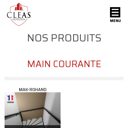
MENU
NOS PRODUITS
MAIN COURANTE
MAK-ROHAND