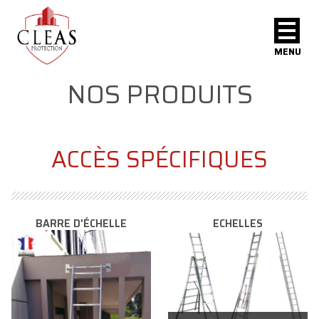
MENU
NOS PRODUITS
ACCÈS SPÉCIFIQUES
BARRE D'ÉCHELLE
ECHELLES