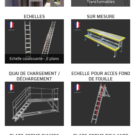
Transformables
ECHELLES
SUR MESURE
Echelle coulissante - 2 plans
QUAI DE CHARGEMENT /
ECHELLE POUR ACCES FOND
DÉCHARGEMENT
DE FOUILLE