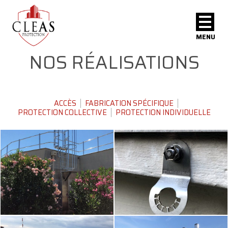
MENU
NOS RÉALISATIONS
ACCÈS
FABRICATION SPÉCIFIQUE
PROTECTION COLLECTIVE
PROTECTION INDIVIDUELLE