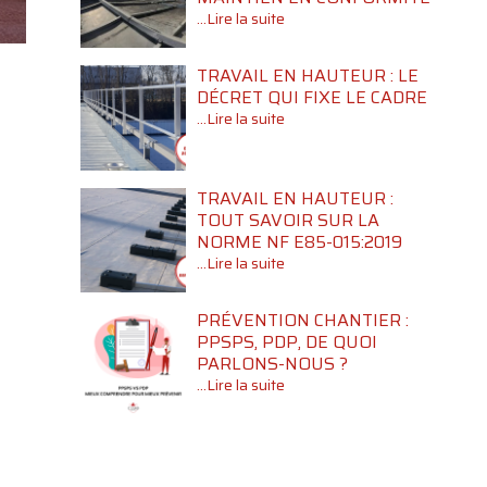
...Lire la suite
TRAVAIL EN HAUTEUR : LE
E
DÉCRET QUI FIXE LE CADRE
...Lire la suite
TRAVAIL EN HAUTEUR :
TOUT SAVOIR SUR LA
NORME NF E85-015:2019
...Lire la suite
PRÉVENTION CHANTIER :
PPSPS, PDP, DE QUOI
PARLONS-NOUS ?
...Lire la suite