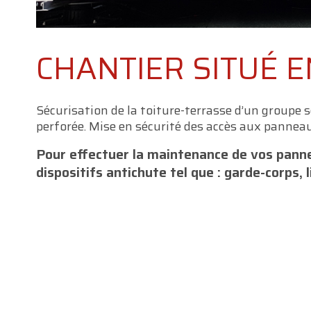
CHANTIER SITUÉ 
Sécurisation de la toiture-terrasse d’un groupe sc
perforée. Mise en sécurité des accès aux panneau
Pour effectuer la maintenance de vos panne
dispositifs antichute tel que : garde-corps, l