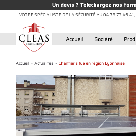
Un devis ? Téléchargez nos formu
VOTRE SPÉCIALISTE DE LA SÉCURITÉ AU 04 78 73 46 41, 
Accueil
Société
Prod
Accueil
Actualités
Chantier situé en région Lyonnaise