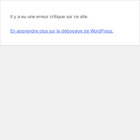
Il y a eu une erreur critique sur ce site.
En apprendre plus sur le débogage de WordPress.