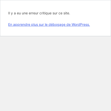
Il y a eu une erreur critique sur ce site.
En apprendre plus sur le débogage de WordPress.