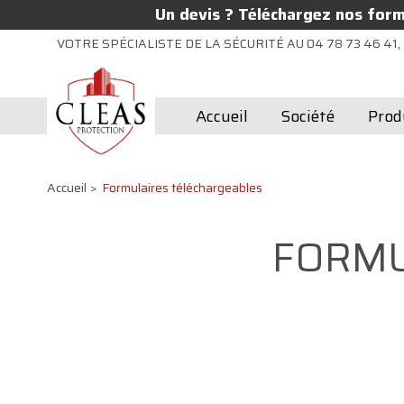
Un devis ? Téléchargez nos formu
VOTRE SPÉCIALISTE DE LA SÉCURITÉ AU 04 78 73 46 41, 
Accueil
Société
Prod
Accueil
Formulaires téléchargeables
FORMU