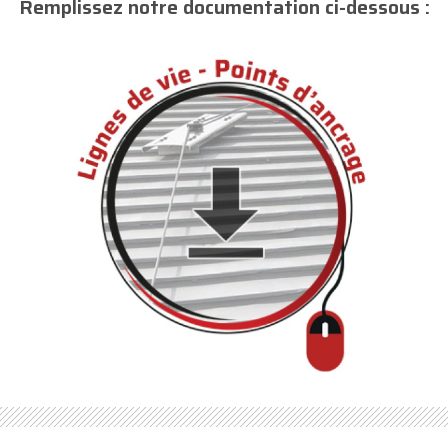
Remplissez notre documentation ci-dessous :