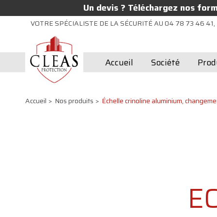
Un devis ? Téléchargez nos formu
VOTRE SPÉCIALISTE DE LA SÉCURITÉ AU 04 78 73 46 41, 
Accueil
Société
Prod
Accueil
Nos produits
Échelle crinoline aluminium, changeme
EC