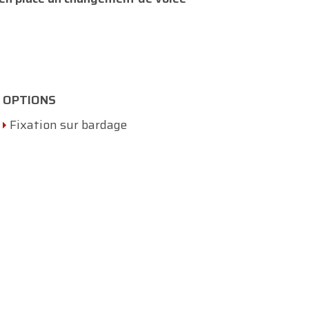
OPTIONS
Fixation sur bardage