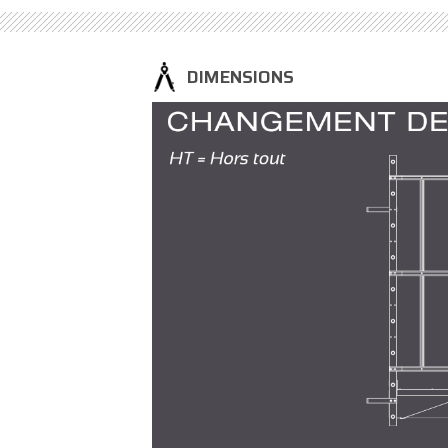
DIMENSIONS