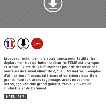
Devis
Escabeau roulant, simple accès, conçu pour faciliter les
déplacements et optimiser la sécurité, l’EMG est pratique
et stable. Existe de 3 à 15 marches pour de desservir des
hauteurs de travail allant de 2,71 à 5,49 mètres. Exemples
d’utilisation : Travaux intérieurs et extérieurs à petite et
grande hauteur, accès rayonnage, accès mezzanine,
nettoyage véhicule grand gabarit, travaux divers de
l’industrie et du bâtiment.
NF EN 131-7