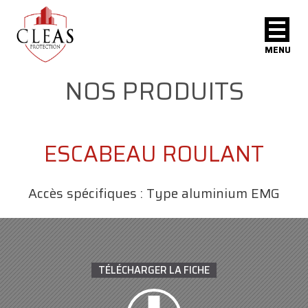
MENU
NOS PRODUITS
ESCABEAU ROULANT
Accès spécifiques : Type aluminium EMG
TÉLÉCHARGER LA FICHE