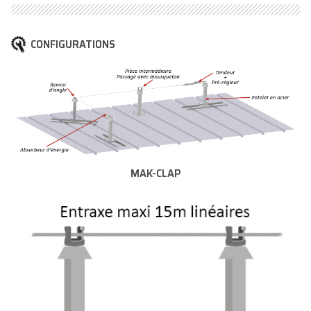
CONFIGURATIONS
MAK-CLAP