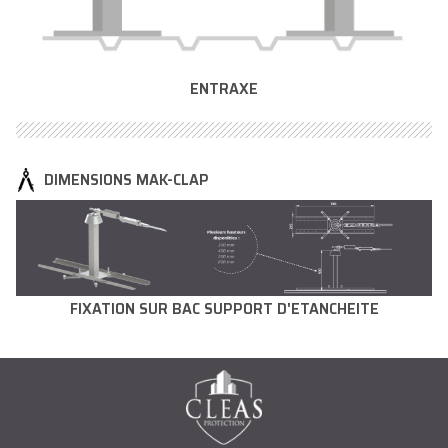
ENTRAXE
DIMENSIONS MAK-CLAP
FIXATION SUR BAC SUPPORT D'ETANCHEITE