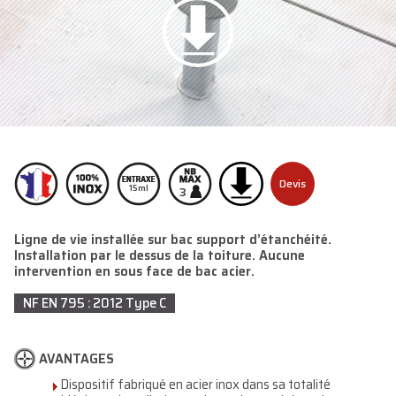
Devis
15ml
3
Ligne de vie installée sur bac support d’étanchéité.
Installation par le dessus de la toiture. Aucune
intervention en sous face de bac acier.
NF EN 795 : 2012 Type C
AVANTAGES
Dispositif fabriqué en acier inox dans sa totalité