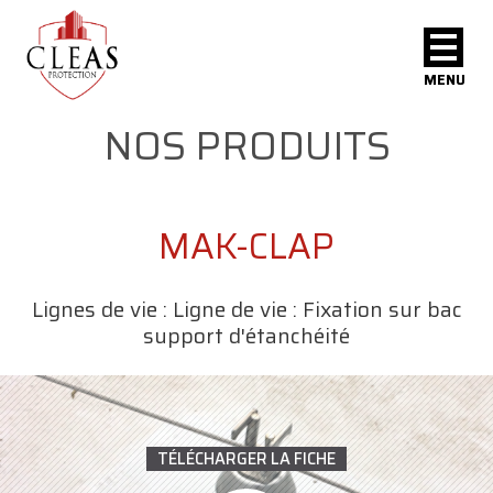
MENU
NOS PRODUITS
MAK-CLAP
Lignes de vie : Ligne de vie : Fixation sur bac
support d'étanchéité
TÉLÉCHARGER LA FICHE