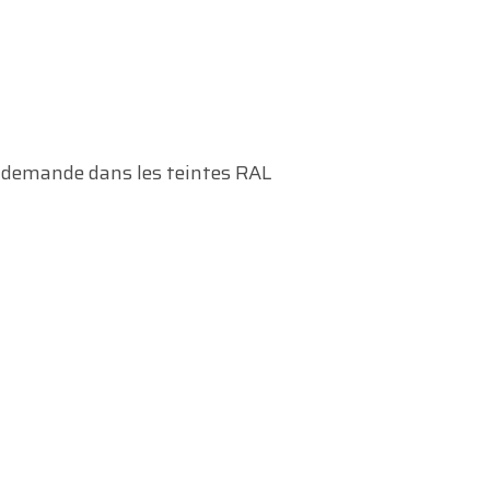
demande dans les teintes RAL