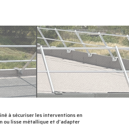
iné à sécuriser les interventions en
n ou lisse métallique et d’adapter