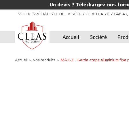
Un devis ? Téléchargez nos formu
VOTRE SPÉCIALISTE DE LA SÉCURITÉ AU 04 78 73 46 41, 
Accueil
Société
Prod
Accueil
Nos produits
MAK-Z – Garde-corps aluminium fixe p