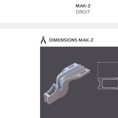
MAK-Z
DROIT
DIMENSIONS MAK-Z