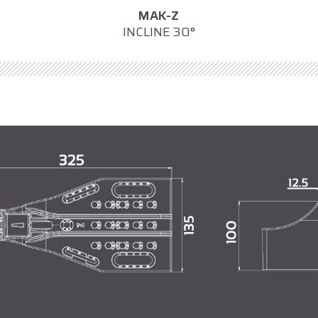
MAK-Z
INCLINE 30°