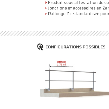
Produit sous attestation de c
Jonctions et accessoires en Z
Rallonge Z+ standardisée pour
CONFIGURATIONS POSSIBLES