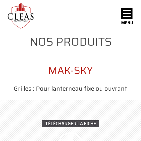
MENU
NOS PRODUITS
MAK-SKY
Grilles : Pour lanterneau fixe ou ouvrant
TÉLÉCHARGER LA FICHE