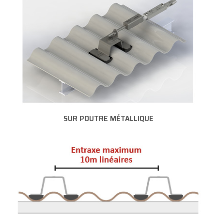
SUR POUTRE MÉTALLIQUE