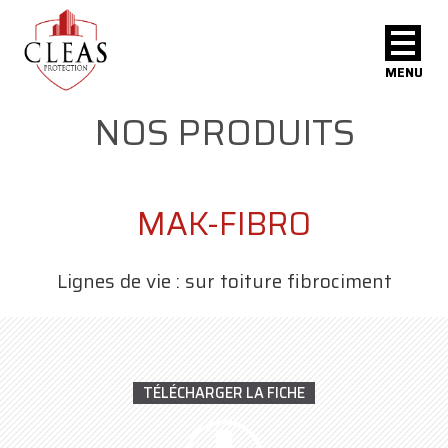
MENU
NOS PRODUITS
MAK-FIBRO
Lignes de vie : sur toiture fibrociment
TÉLÉCHARGER LA FICHE