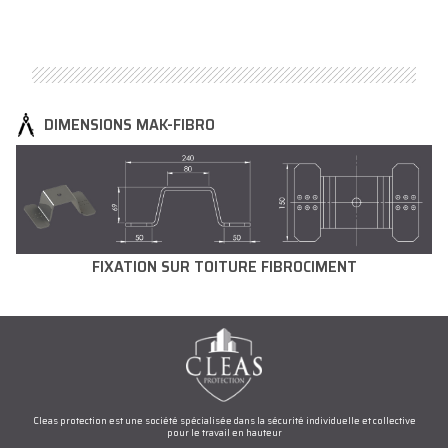
DIMENSIONS MAK-FIBRO
FIXATION SUR TOITURE FIBROCIMENT
Cleas protection est une société spécialisée dans la sécurité individuelle et collective
pour le travail en hauteur