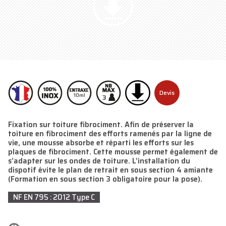
Devis
10ml
3
Fixation sur toiture fibrociment. Afin de préserver la
toiture en fibrociment des efforts ramenés par la ligne de
vie, une mousse absorbe et réparti les efforts sur les
plaques de fibrociment. Cette mousse permet également de
s’adapter sur les ondes de toiture. L’installation du
dispotif évite le plan de retrait en sous section 4 amiante
(Formation en sous section 3 obligatoire pour la pose).
NF EN 795 : 2012 Type C