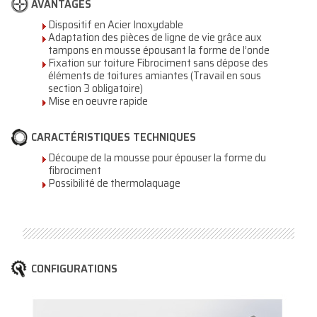
AVANTAGES
Dispositif en Acier Inoxydable
Adaptation des pièces de ligne de vie grâce aux
tampons en mousse épousant la forme de l’onde
Fixation sur toiture Fibrociment sans dépose des
éléments de toitures amiantes (Travail en sous
section 3 obligatoire)
Mise en oeuvre rapide
CARACTÉRISTIQUES TECHNIQUES
Découpe de la mousse pour épouser la forme du
fibrociment
Possibilité de thermolaquage
CONFIGURATIONS