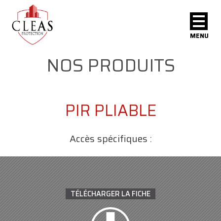
MENU
NOS PRODUITS
PIR PLIABLE
Accès spécifiques :
TÉLÉCHARGER LA FICHE