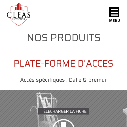
MENU
NOS PRODUITS
PLATE-FORME D'ACCES
Accès spécifiques : Dalle & prémur
TÉLÉCHARGER LA FICHE