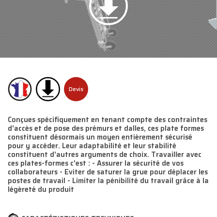
Devis
Conçues spécifiquement en tenant compte des contraintes
d'accès et de pose des prémurs et dalles, ces plate formes
constituent désormais un moyen entièrement sécurisé
pour y accéder. Leur adaptabilité et leur stabilité
constituent d'autres arguments de choix. Travailler avec
ces plates-formes c'est : - Assurer la sécurité de vos
collaborateurs - Eviter de saturer la grue pour déplacer les
postes de travail - Limiter la pénibilité du travail grâce à la
légèreté du produit