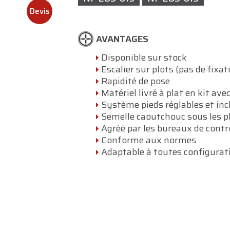
Devis
AVANTAGES
Disponible sur stock
Escalier sur plots (pas de fixat
Rapidité de pose
Matériel livré à plat en kit ave
Système pieds réglables et inc
Semelle caoutchouc sous les p
Agréé par les bureaux de contr
Conforme aux normes
Adaptable à toutes configurat