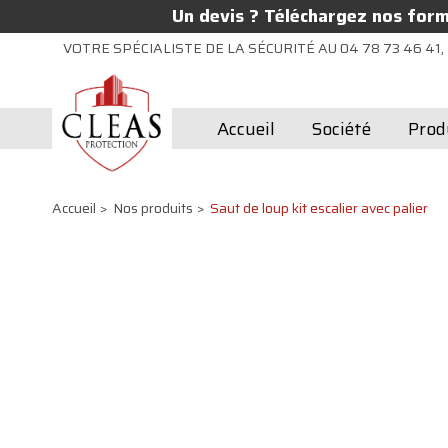
Un devis ? Téléchargez nos formu
VOTRE SPÉCIALISTE DE LA SÉCURITÉ AU 04 78 73 46 41, 
Accueil
Société
Prod
Accueil
Nos produits
Saut de loup kit escalier avec palier