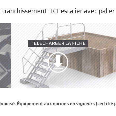
Franchissement : Kit escalier avec palier
TÉLÉCHARGER LA FICHE
alvanisé. Équipement aux normes en vigueurs (certifié p