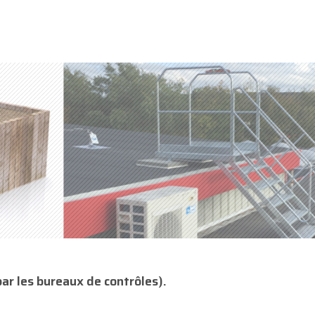
ar les bureaux de contrôles).