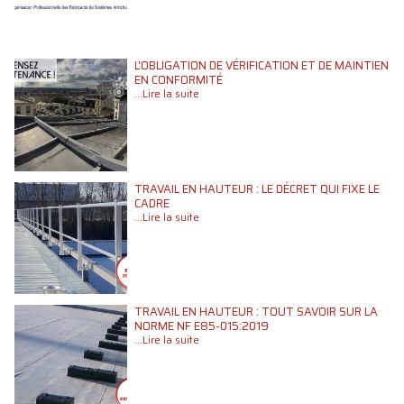
L'OBLIGATION DE VÉRIFICATION ET DE MAINTIEN
EN CONFORMITÉ
...Lire la suite
TRAVAIL EN HAUTEUR : LE DÉCRET QUI FIXE LE
CADRE
...Lire la suite
TRAVAIL EN HAUTEUR : TOUT SAVOIR SUR LA
NORME NF E85-015:2019
...Lire la suite