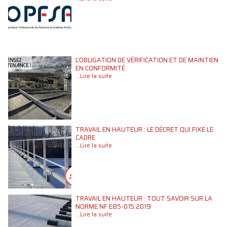
L'OBLIGATION DE VÉRIFICATION ET DE MAINTIEN
EN CONFORMITÉ
...Lire la suite
TRAVAIL EN HAUTEUR : LE DÉCRET QUI FIXE LE
CADRE
...Lire la suite
TRAVAIL EN HAUTEUR : TOUT SAVOIR SUR LA
NORME NF E85-015:2019
...Lire la suite